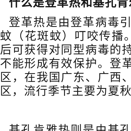
什么是登革热和基孔肯
登革热是由登革病毒
蚊（花斑蚊）叮咬传播
后可获得对同型病毒的
不能形成有效保护。登
区，在我国广东、广西
区，流行季节主要为夏
基孔肯雅热则是由基