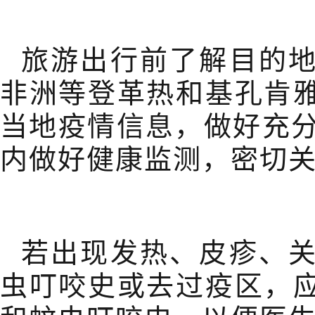
旅游出行前了解目的
非洲等登革热和基孔肯
当地疫情信息，做好充
内做好健康监测，密切
若出现发热、皮疹、
虫叮咬史或去过疫区，