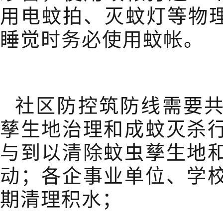
用电蚊拍、灭蚊灯等物理
睡觉时务必使用蚊帐。
社区防控筑防线需要
孳生地治理和成蚊灭杀
与到以清除蚊虫孳生地
动；各企事业单位、学
期清理积水；