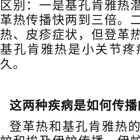
区别：一是基孔肯雅热
革热传播快两到三倍。
热、皮疹症状，但登革
基孔肯雅热是小关节疼
久。
这两种疾病是如何传播
登革热和基孔肯雅热