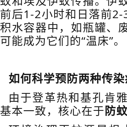
蚊和埃及伊蚊传播。伊
前后
1-2
小时和日落前
2-
积水容器中，如瓶罐、
可能成为它们的“温床”。
如何科学预防两种传染
由于登革热和基孔肯
基本一致，核心在于
防