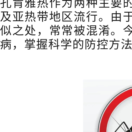
孔肯雅热作为两种主要
及亚热带地区流行。由
似之处，常常被混淆。
病，掌握科学的防控方