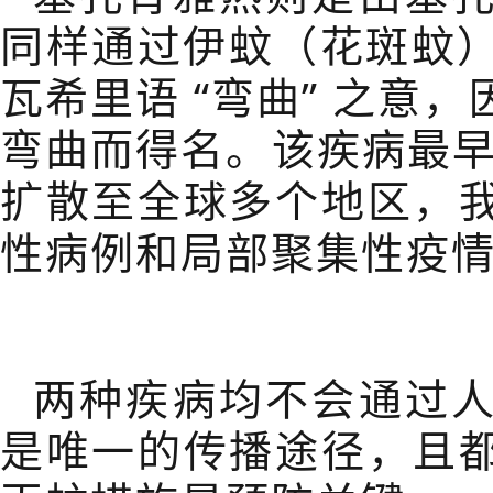
同样通过伊蚊（花斑蚊）
瓦希里语
“
弯曲
”
之意，
弯曲而得名。该疾病最
扩散至全球多个地区，
性病例和局部聚集性疫
两种疾病均不会通过
是唯一的传播途径，且