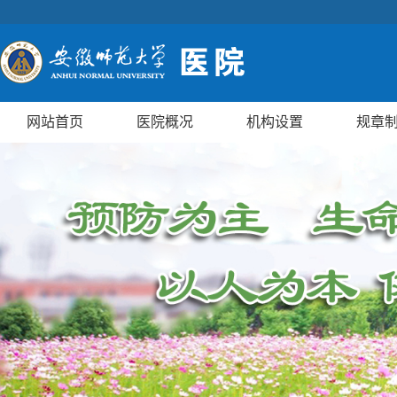
网站首页
医院概况
机构设置
规章