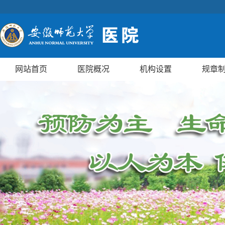
网站首页
医院概况
机构设置
规章